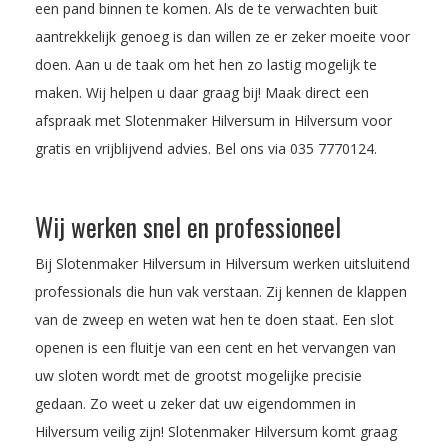
een pand binnen te komen. Als de te verwachten buit
aantrekkelijk genoeg is dan willen ze er zeker moeite voor
doen. Aan u de taak om het hen zo lastig mogelijk te
maken. Wij helpen u daar graag bij! Maak direct een
afspraak met Slotenmaker Hilversum in Hilversum voor
gratis en vrijblijvend advies. Bel ons via
035 7770124
.
Wij werken snel en professioneel
Bij Slotenmaker Hilversum in Hilversum werken uitsluitend
professionals die hun vak verstaan. Zij kennen de klappen
van de zweep en weten wat hen te doen staat. Een slot
openen is een fluitje van een cent en het vervangen van
uw sloten wordt met de grootst mogelijke precisie
gedaan. Zo weet u zeker dat uw eigendommen in
Hilversum veilig zijn! Slotenmaker Hilversum komt graag