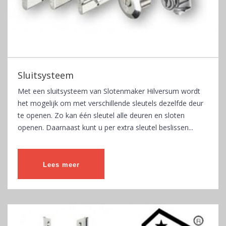
Sluitsysteem
Met een sluitsysteem van Slotenmaker Hilversum wordt
het mogelijk om met verschillende sleutels dezelfde deur
te openen. Zo kan één sleutel alle deuren en sloten
openen. Daarnaast kunt u per extra sleutel beslissen...
Lees meer