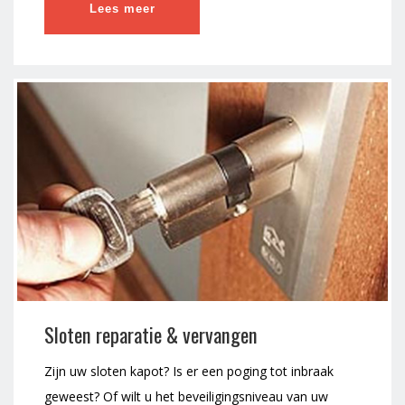
Lees meer
Sloten reparatie & vervangen
Zijn uw sloten kapot? Is er een poging tot inbraak
geweest? Of wilt u het beveiligingsniveau van uw