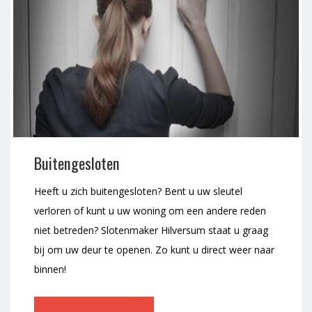
Buitengesloten
Heeft u zich buitengesloten? Bent u uw sleutel
verloren of kunt u uw woning om een andere reden
niet betreden? Slotenmaker Hilversum staat u graag
bij om uw deur te openen. Zo kunt u direct weer naar
binnen!