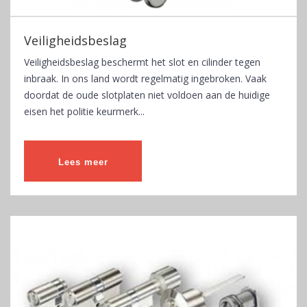
Veiligheidsbeslag
Veiligheidsbeslag beschermt het slot en cilinder tegen
inbraak. In ons land wordt regelmatig ingebroken. Vaak
doordat de oude slotplaten niet voldoen aan de huidige
eisen het politie keurmerk...
Lees meer