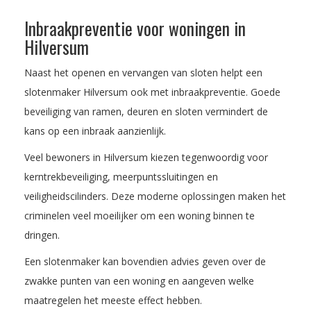
Inbraakpreventie voor woningen in
Hilversum
Naast het openen en vervangen van sloten helpt een
slotenmaker Hilversum ook met inbraakpreventie. Goede
beveiliging van ramen, deuren en sloten vermindert de
kans op een inbraak aanzienlijk.
Veel bewoners in Hilversum kiezen tegenwoordig voor
kerntrekbeveiliging, meerpuntssluitingen en
veiligheidscilinders. Deze moderne oplossingen maken het
criminelen veel moeilijker om een woning binnen te
dringen.
Een slotenmaker kan bovendien advies geven over de
zwakke punten van een woning en aangeven welke
maatregelen het meeste effect hebben.