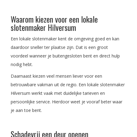
Waarom kiezen voor een lokale
slotenmaker Hilversum
Een lokale slotenmaker kent de omgeving goed en kan
daardoor sneller ter plaatse zijn. Dat is een groot
voordeel wanneer je buitengesloten bent en direct hulp
nodig hebt.
Daarnaast kiezen veel mensen liever voor een
betrouwbare vakman uit de regio. Een lokale slotenmaker
Hilversum werkt vaak met duidelijke tarieven en
persoonlijke service. Hierdoor weet je vooraf beter waar
je aan toe bent.
Schadevrij een deur openen