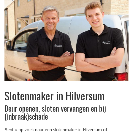
Slotenmaker in Hilversum
Deur openen, sloten vervangen en bij
(inbraak)schade
Bent u op zoek naar een slotenmaker in Hilversum of