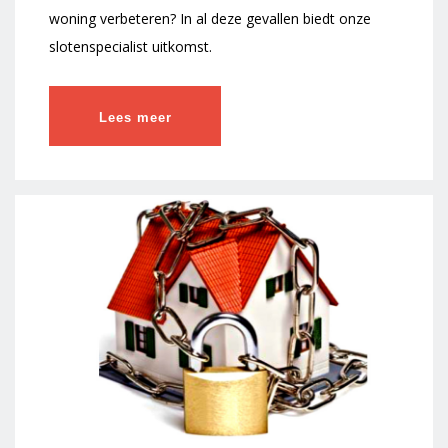
woning verbeteren? In al deze gevallen biedt onze
slotenspecialist uitkomst.
Lees meer