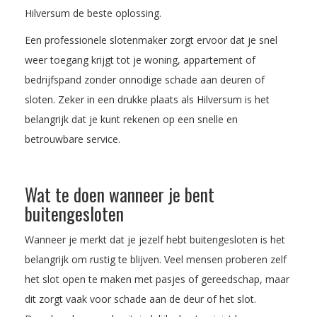
Hilversum de beste oplossing.
Een professionele slotenmaker zorgt ervoor dat je snel
weer toegang krijgt tot je woning, appartement of
bedrijfspand zonder onnodige schade aan deuren of
sloten. Zeker in een drukke plaats als Hilversum is het
belangrijk dat je kunt rekenen op een snelle en
betrouwbare service.
Wat te doen wanneer je bent
buitengesloten
Wanneer je merkt dat je jezelf hebt buitengesloten is het
belangrijk om rustig te blijven. Veel mensen proberen zelf
het slot open te maken met pasjes of gereedschap, maar
dit zorgt vaak voor schade aan de deur of het slot.