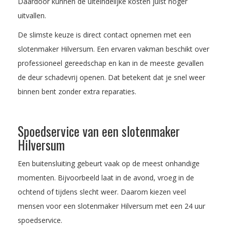
Daardoor kunnen de uiteindelijke kosten juist hoger
uitvallen.
De slimste keuze is direct contact opnemen met een
slotenmaker Hilversum. Een ervaren vakman beschikt over
professioneel gereedschap en kan in de meeste gevallen
de deur schadevrij openen. Dat betekent dat je snel weer
binnen bent zonder extra reparaties.
Spoedservice van een slotenmaker
Hilversum
Een buitensluiting gebeurt vaak op de meest onhandige
momenten. Bijvoorbeeld laat in de avond, vroeg in de
ochtend of tijdens slecht weer. Daarom kiezen veel
mensen voor een slotenmaker Hilversum met een 24 uur
spoedservice.