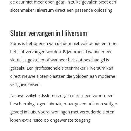
de deur niet meer open gaat. In zulke gevallen biedt een
slotenmaker Hilversum direct een passende oplossing
Sloten vervangen in Hilversum
Soms is het openen van de deur niet voldoende en moet
het slot vervangen worden. Bijvoorbeeld wanneer een
sleutel is gestolen of wanneer het slot beschadigd is
geraakt. Een professionele slotenmaker Hilversum kan
direct nieuwe sloten plaatsen die voldoen aan moderne
veiligheidseisen.
Nieuwe veiligheidssloten zorgen niet alleen voor meer
bescherming tegen inbraak, maar geven ook een veiliger
gevoel in huis. Vooral woningen met verouderde sloten
lopen extra risico op ongewenste toegang.