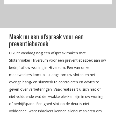
Maak nu een afspraak voor een
preventiebezoek
U kunt vandaag nog een afspraak maken met
Slotenmaker Hilversum voor een preventiebezoek aan uw
bedrijf of uw woning in Hilversum. Eén van onze
medewerkers komt bij u langs om uw sloten en het
overige hang- en sluitwerk te controleren en advies te
geven over verbeteringen. Vaak realiseert u zich niet of
niet voldoende wat de zwakke plekken zijn in uw woning
of bedrijfspand. Een goed slot op de deur is niet
voldoende, want inbrekers kennen allerlei manieren om