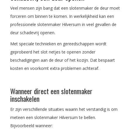
Veel mensen zijn bang dat een slotenmaker de deur moet
forceren om binnen te komen. In werkelijkheid kan een
professionele slotenmaker Hilversum in veel gevallen de
deur schadevrij openen.
Met speciale technieken en gereedschappen wordt
geprobeerd het slot netjes te openen zonder
beschadigingen aan de deur of het kozijn. Dat bespaart
kosten en voorkomt extra problemen achteraf.
Wanneer direct een slotenmaker
inschakelen
Er zijn verschillende situaties waarin het verstandig is om
meteen een slotenmaker Hilversum te bellen.
Bijvoorbeeld wanneer: