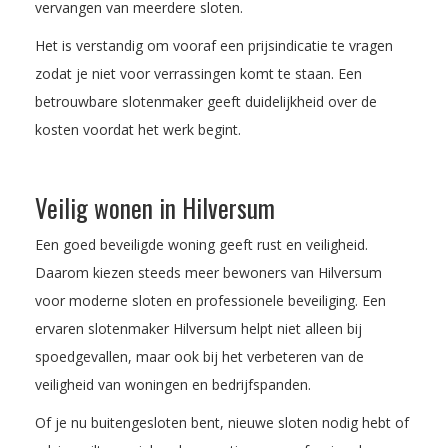
vervangen van meerdere sloten.
Het is verstandig om vooraf een prijsindicatie te vragen
zodat je niet voor verrassingen komt te staan. Een
betrouwbare slotenmaker geeft duidelijkheid over de
kosten voordat het werk begint.
Veilig wonen in Hilversum
Een goed beveiligde woning geeft rust en veiligheid.
Daarom kiezen steeds meer bewoners van Hilversum
voor moderne sloten en professionele beveiliging. Een
ervaren slotenmaker Hilversum helpt niet alleen bij
spoedgevallen, maar ook bij het verbeteren van de
veiligheid van woningen en bedrijfspanden.
Of je nu buitengesloten bent, nieuwe sloten nodig hebt of