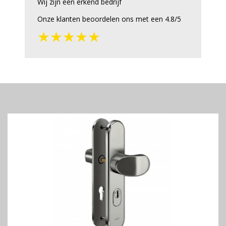
Wij zijn een erkend bedrijf
Onze klanten beoordelen ons met een 4.8/5
★★★★★