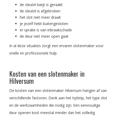
de sleutel kwijt is geraakt
de sleutel is afgebroken
het slot niet meer draait
je jezelf hebt buitengesloten
er sprake is van inbraakschade
de deur niet meer open gaat
In al deze situaties zorgt een ervaren slotenmaker voor
snelle en professionele hulp.
Kosten van een slotenmaker in
Hilversum
De kosten van een slotenmaker Hilversum hangen af van
verschillende factoren. Denk aan het tijdstip, het type slot
en de werkzaamheden die nodig zijn. Een eenvoudige
deur openen kost meestal minder dan het volledig