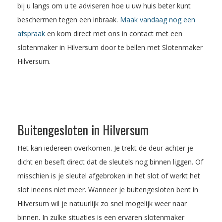
bij u langs om u te adviseren hoe u uw huis beter kunt
beschermen tegen een inbraak.
Maak vandaag nog een
afspraak
en kom direct met ons in contact met een
slotenmaker in Hilversum door te bellen met Slotenmaker
Hilversum.
Buitengesloten in Hilversum
Het kan iedereen overkomen. Je trekt de deur achter je
dicht en beseft direct dat de sleutels nog binnen liggen. Of
misschien is je sleutel afgebroken in het slot of werkt het
slot ineens niet meer. Wanneer je buitengesloten bent in
Hilversum wil je natuurlijk zo snel mogelijk weer naar
binnen. In zulke situaties is een ervaren slotenmaker