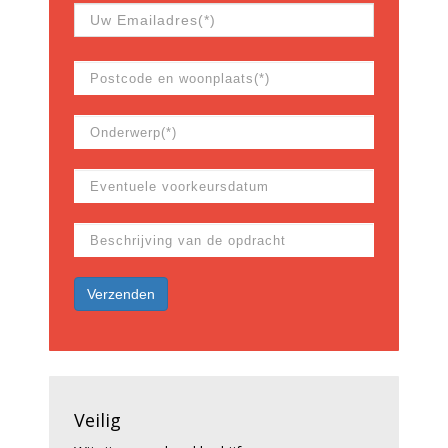
Veilig