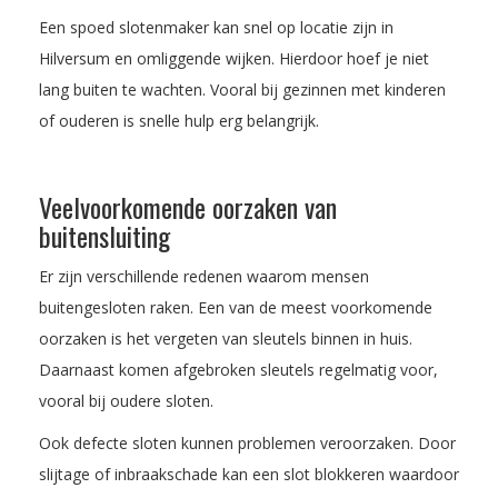
Een spoed slotenmaker kan snel op locatie zijn in
Hilversum en omliggende wijken. Hierdoor hoef je niet
lang buiten te wachten. Vooral bij gezinnen met kinderen
of ouderen is snelle hulp erg belangrijk.
Veelvoorkomende oorzaken van
buitensluiting
Er zijn verschillende redenen waarom mensen
buitengesloten raken. Een van de meest voorkomende
oorzaken is het vergeten van sleutels binnen in huis.
Daarnaast komen afgebroken sleutels regelmatig voor,
vooral bij oudere sloten.
Ook defecte sloten kunnen problemen veroorzaken. Door
slijtage of inbraakschade kan een slot blokkeren waardoor