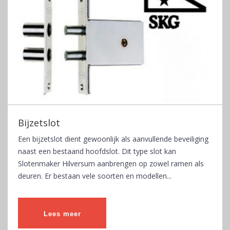
Bijzetslot
Een bijzetslot dient gewoonlijk als aanvullende beveiliging
naast een bestaand hoofdslot. Dit type slot kan
Slotenmaker Hilversum aanbrengen op zowel ramen als
deuren. Er bestaan vele soorten en modellen...
Lees meer