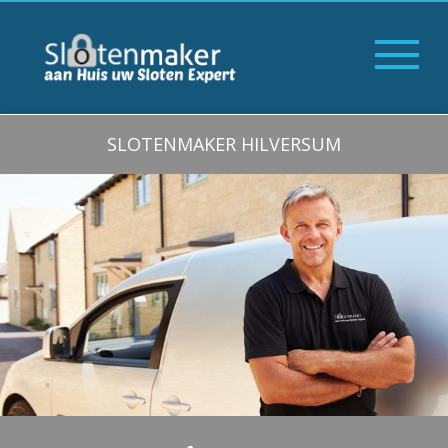
SLOTENMAKER HILVERSUM