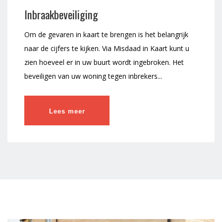
Inbraakbeveiliging
Om de gevaren in kaart te brengen is het belangrijk
naar de cijfers te kijken. Via Misdaad in Kaart kunt u
zien hoeveel er in uw buurt wordt ingebroken. Het
beveiligen van uw woning tegen inbrekers...
Lees meer