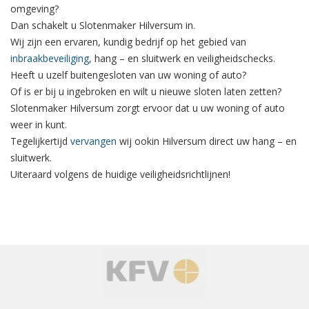
omgeving?
Dan schakelt u Slotenmaker Hilversum in.
Wij zijn een ervaren, kundig bedrijf op het gebied van
inbraakbeveiliging
, hang – en sluitwerk en veiligheidschecks.
Heeft u uzelf buitengesloten van uw woning of auto?
Of is er bij u ingebroken en wilt u nieuwe sloten laten zetten?
Slotenmaker Hilversum zorgt ervoor dat u uw woning of auto
weer in kunt.
Tegelijkertijd
vervangen
wij ookin Hilversum direct uw hang – en
sluitwerk.
Uiteraard volgens de huidige veiligheidsrichtlijnen!
‹
›