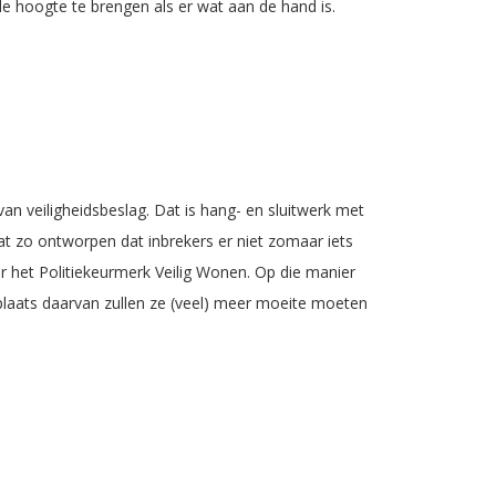
 de hoogte te brengen als er wat aan de hand is.
an veiligheidsbeslag. Dat is hang- en sluitwerk met
aat zo ontworpen dat inbrekers er niet zomaar iets
r het Politiekeurmerk Veilig Wonen. Op die manier
 plaats daarvan zullen ze (veel) meer moeite moeten