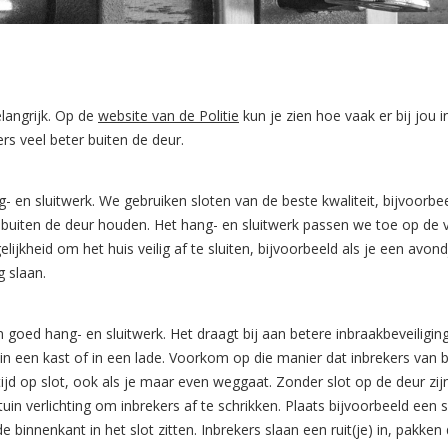
langrijk.
Op de
website van de Politie
kun je zien hoe vaak er bij jou 
ers veel beter buiten de deur.
g- en sluitwerk. We gebruiken sloten van de beste kwaliteit, bijvoorb
buiten de deur houden. Het hang- en sluitwerk passen we toe op de 
jkheid om het huis veilig af te sluiten, bijvoorbeeld als je een avon
g slaan.
van goed hang- en sluitwerk. Het draagt bij aan betere inbraakbeveiligi
 in een kast of in een lade. Voorkom op die manier dat inbrekers van bu
jd op slot, ook als je maar even weggaat. Zonder slot op de deur zij
e tuin verlichting om inbrekers af te schrikken. Plaats bijvoorbeeld e
n de binnenkant in het slot zitten. Inbrekers slaan een ruit(je) in, pak