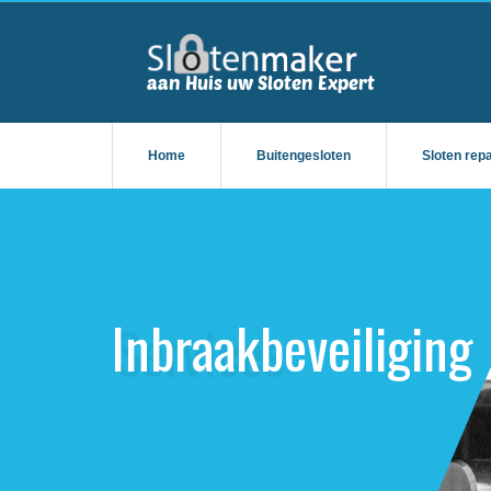
Home
Buitengesloten
Sloten rep
Inbraakbeveiliging