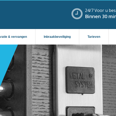
24/7 Voor u bes
Binnen 30 min
aratie & vervangen
Inbraakbeveiliging
Tarieven